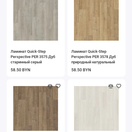
Ламинат Quick-Step
Ламинат Quick-Step
Perspective PER 3575 Дуб
Perspective PER 3578 Дуб
старинный серый
природный натуральный
58.50 BYN
58.50 BYN