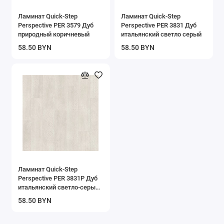
Ламинат Quick-Step
Ламинат Quick-Step
Perspective PER 3579 Дуб
Perspective PER 3831 Дуб
природный коричневый
итальянский светло серый
58.50 BYN
58.50 BYN
Ламинат Quick-Step
Perspective PER 3831P Дуб
итальянский светло-серый
пэтчворк
58.50 BYN