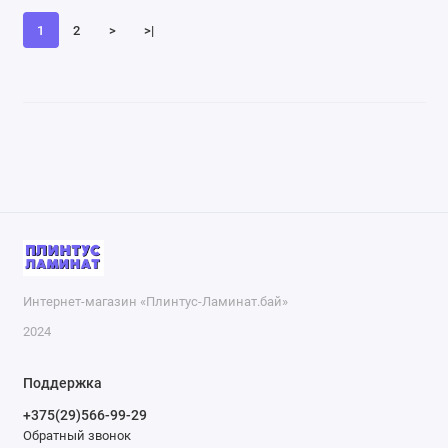
1
2
>
>|
Интернет-магазин «Плинтус-Ламинат.бай»
2024
Поддержка
+375(29)566-99-29
Обратный звонок